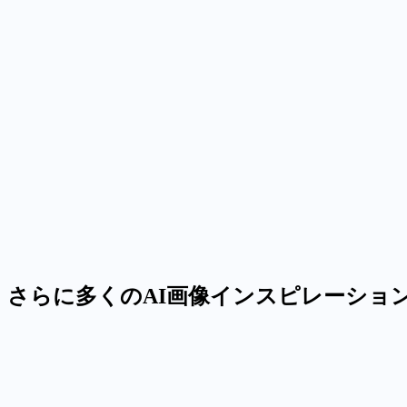
さらに多くのAI画像インスピレーショ