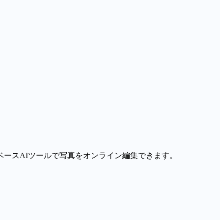
ースAIツールで写真をオンライン編集できます。