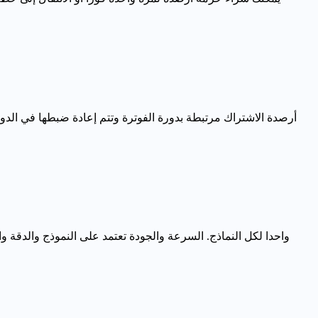
أرصدة الاشتراك مرتبطة بدورة الفوترة وتتم إعادة ضبطها في الدور