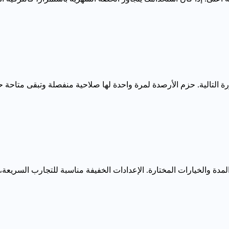
ة التالية. حزم الأرصدة لمرة واحدة لها صلاحية منفصلة وتبقى متاحة 